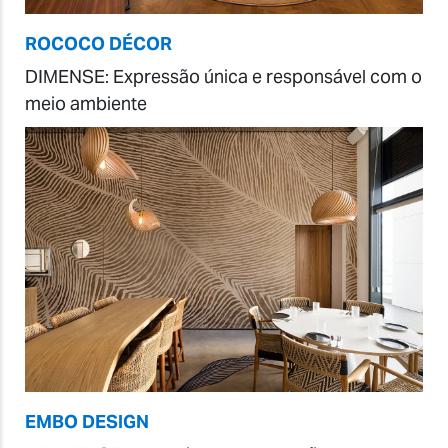
ROCOCO DÉCOR
DIMENSE: Expressão única e responsável com o
meio ambiente
EMBO DESIGN