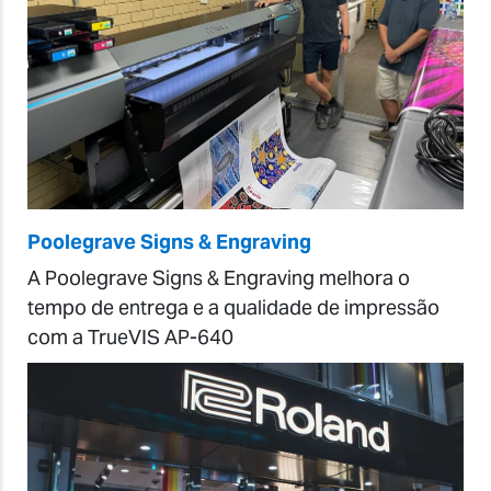
Poolegrave Signs & Engraving
A Poolegrave Signs & Engraving melhora o
tempo de entrega e a qualidade de impressão
com a TrueVIS AP-640