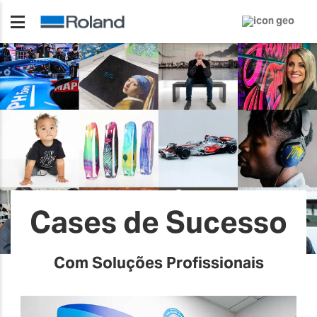
Cases de Sucesso
Com Soluções Profissionais