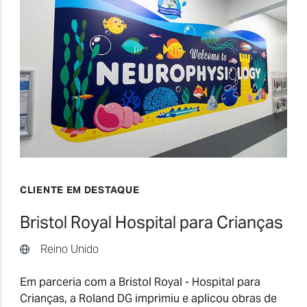
CLIENTE EM DESTAQUE
Bristol Royal Hospital para Crianças
Reino Unido
Em parceria com a Bristol Royal - Hospital para
Crianças, a Roland DG imprimiu e aplicou obras de