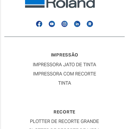
Facebook
YouTube
Instagram
Linkedin
Roland
Blog
IMPRESSÃO
IMPRESSORA JATO DE TINTA
IMPRESSORA COM RECORTE
TINTA
RECORTE
PLOTTER DE RECORTE GRANDE