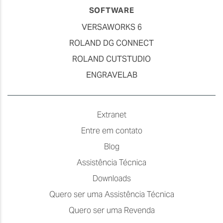
SOFTWARE
VERSAWORKS 6
ROLAND DG CONNECT
ROLAND CUTSTUDIO
ENGRAVELAB
Extranet
Entre em contato
Blog
Assistência Técnica
Downloads
Quero ser uma Assistência Técnica
Quero ser uma Revenda