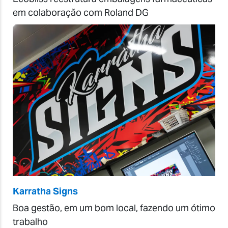
em colaboração com Roland DG
Karratha Signs
Boa gestão, em um bom local, fazendo um ótimo
trabalho