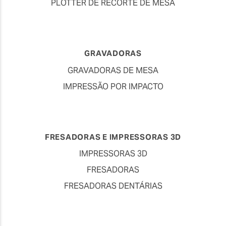
PLOTTER DE RECORTE DE MESA
GRAVADORAS
GRAVADORAS DE MESA
IMPRESSÃO POR IMPACTO
FRESADORAS E IMPRESSORAS 3D
IMPRESSORAS 3D
FRESADORAS
FRESADORAS DENTÁRIAS