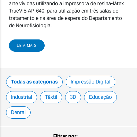
arte vívidas utilizando a impressora de resina-látex
TrueVIS AP-640, para utilização em três salas de
tratamento e na área de espera do Departamento
de Neurofisiologia.
LEIA MAIS
Todas as categorias
Impressão Digital
Industrial
Têxtil
3D
Educação
Dental
Filtrar por: