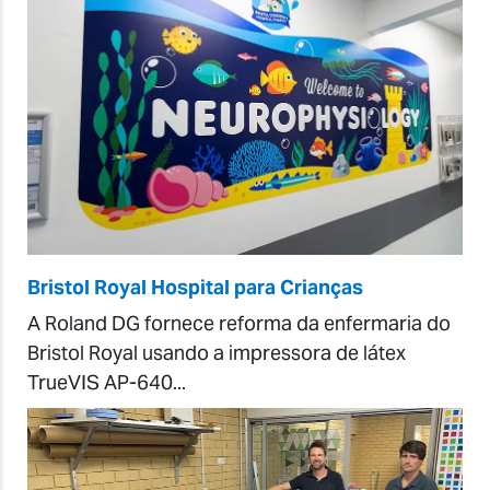
Bristol Royal Hospital para Crianças
A Roland DG fornece reforma da enfermaria do
Bristol Royal usando a impressora de látex
TrueVIS AP-640...