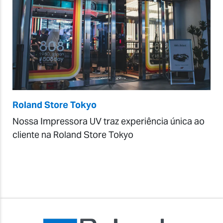
Roland Store Tokyo
Nossa Impressora UV traz experiência única ao
cliente na Roland Store Tokyo