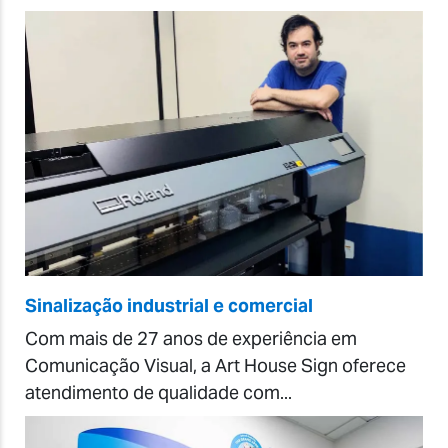
Sinalização industrial e comercial
Com mais de 27 anos de experiência em
Comunicação Visual, a Art House Sign oferece
atendimento de qualidade com...