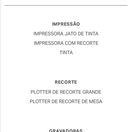
IMPRESSÃO
IMPRESSORA JATO DE TINTA
IMPRESSORA COM RECORTE
TINTA
RECORTE
PLOTTER DE RECORTE GRANDE
PLOTTER DE RECORTE DE MESA
GRAVADORAS