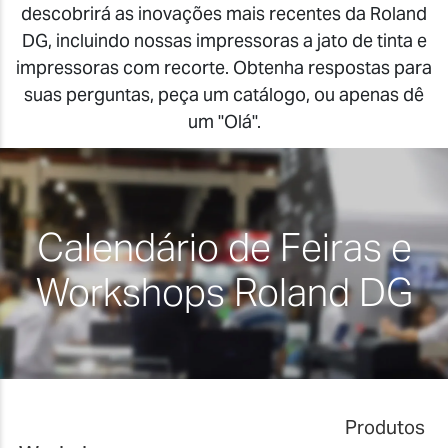
descobrirá as inovações mais recentes da Roland
DG, incluindo nossas impressoras a jato de tinta e
impressoras com recorte. Obtenha respostas para
suas perguntas, peça um catálogo, ou apenas dê
um "Olá".
Calendário de Feiras e
Workshops Roland DG
Produtos