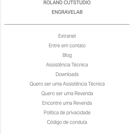
ROLAND CUTSTUDIO
ENGRAVELAB
Extranet
Entre em contato
Blog
Assistência Técnica
Downloads
Quero ser uma Assistência Técnica
Quero ser uma Revenda
Encontre uma Revenda
Política de privacidade
Código de conduta