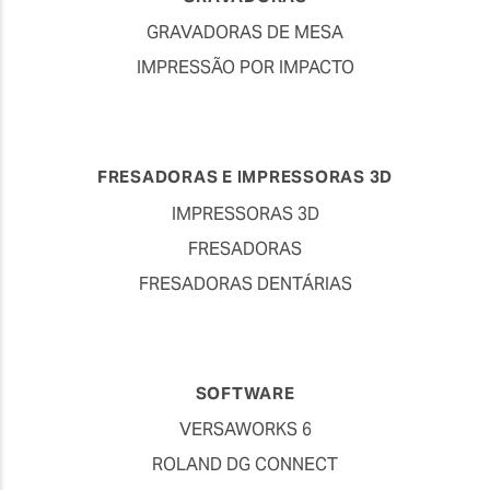
GRAVADORAS DE MESA
IMPRESSÃO POR IMPACTO
FRESADORAS E IMPRESSORAS 3D
IMPRESSORAS 3D
FRESADORAS
FRESADORAS DENTÁRIAS
SOFTWARE
VERSAWORKS 6
ROLAND DG CONNECT