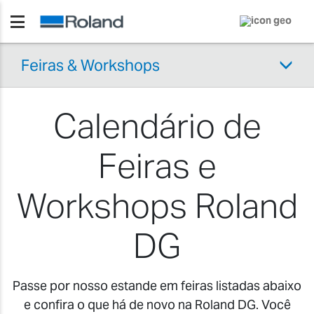
Feiras & Workshops
Calendário de
Feiras e
Workshops Roland
DG
Passe por nosso estande em feiras listadas abaixo
e confira o que há de novo na Roland DG. Você