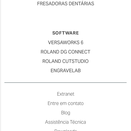
FRESADORAS DENTÁRIAS
SOFTWARE
VERSAWORKS 6
ROLAND DG CONNECT
ROLAND CUTSTUDIO
ENGRAVELAB
Extranet
Entre em contato
Blog
Assistência Técnica