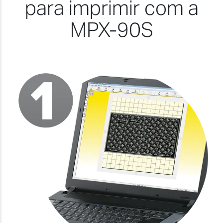
para imprimir com a
MPX-90S