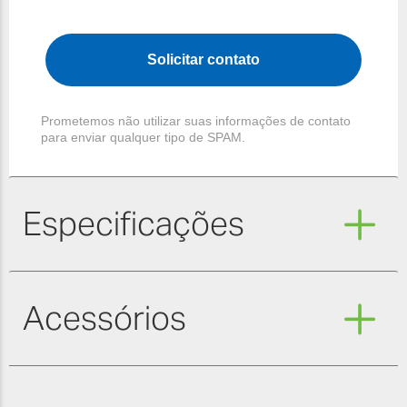
Solicitar contato
Prometemos não utilizar suas informações de contato
para enviar qualquer tipo de SPAM.
Especificações
Acessórios