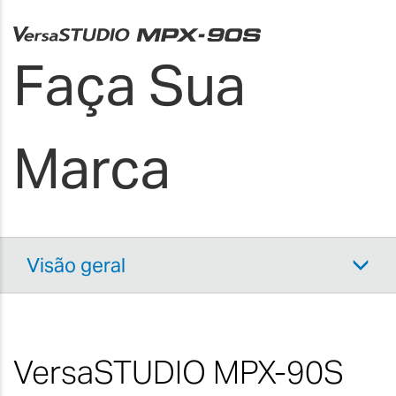
Faça Sua
Marca
Visão geral
VersaSTUDIO MPX-90S