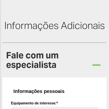
Informações Adicionais
Fale com um
especialista
Informações pessoais
Equipamento de interesse:*