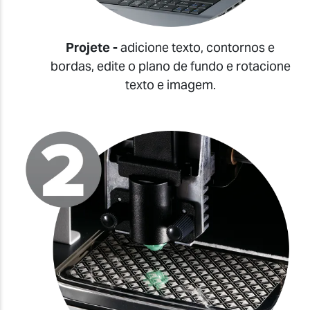
Projete -
adicione texto, contornos e
bordas, edite o plano de fundo e rotacione
texto e imagem.