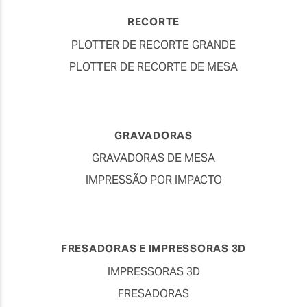
RECORTE
PLOTTER DE RECORTE GRANDE
PLOTTER DE RECORTE DE MESA
GRAVADORAS
GRAVADORAS DE MESA
IMPRESSÃO POR IMPACTO
FRESADORAS E IMPRESSORAS 3D
IMPRESSORAS 3D
FRESADORAS