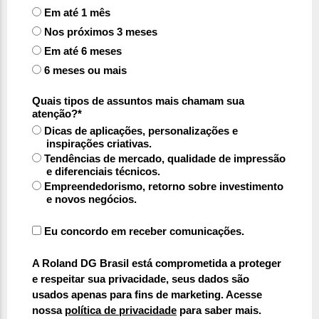
Em até 1 mês
Nos próximos 3 meses
Em até 6 meses
6 meses ou mais
Quais tipos de assuntos mais chamam sua
atenção?*
Dicas de aplicações, personalizações e
inspirações criativas.
Tendências de mercado, qualidade de impressão
e diferenciais técnicos.
Empreendedorismo, retorno sobre investimento
e novos negócios.
Eu concordo em receber comunicações.
A Roland DG Brasil está comprometida a proteger
e respeitar sua privacidade, seus dados são
usados apenas para fins de marketing. Acesse
nossa
política de privacidade
para saber mais.