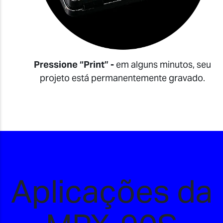
Pressione “Print” -
em alguns minutos, seu
projeto está permanentemente gravado.
Aplicações da