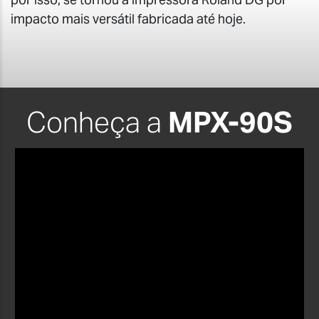
impacto mais versátil fabricada até hoje.
Conheça a
MPX-90S