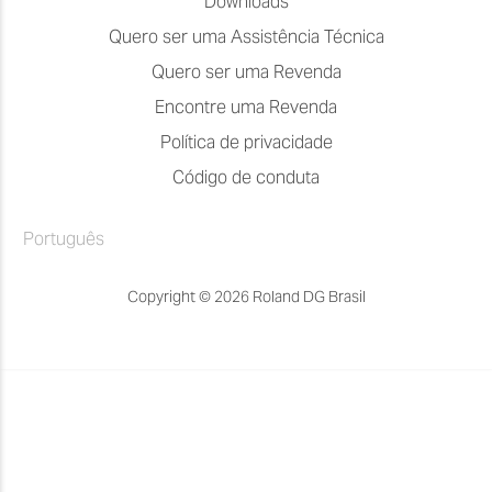
Downloads
Quero ser uma Assistência Técnica
Quero ser uma Revenda
Encontre uma Revenda
Política de privacidade
Código de conduta
Português
Copyright © 2026 Roland DG Brasil