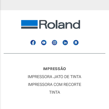
Facebook
YouTube
Instagram
Linkedin
Roland
Blog
IMPRESSÃO
IMPRESSORA JATO DE TINTA
IMPRESSORA COM RECORTE
TINTA