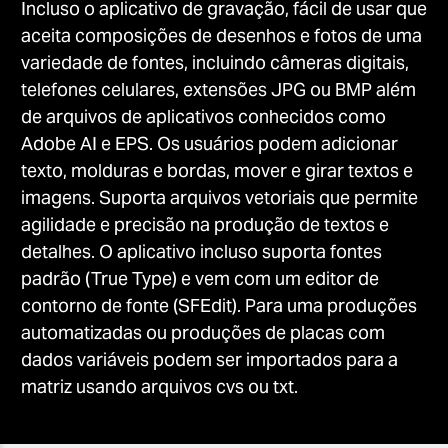
Incluso o aplicativo de gravação, fácil de usar que
aceita composições de desenhos e fotos de uma
variedade de fontes, incluindo câmeras digitais,
telefones celulares, extensões JPG ou BMP além
de arquivos de aplicativos conhecidos como
Adobe AI e EPS. Os usuários podem adicionar
texto, molduras e bordas, mover e girar textos e
imagens. Suporta arquivos vetoriais que permite
agilidade e precisão na produção de textos e
detalhes. O aplicativo incluso suporta fontes
padrão (True Type) e vem com um editor de
contorno de fonte (SFEdit). Para uma produções
automatizadas ou produções de placas com
dados variáveis podem ser importados para a
matriz usando arquivos cvs ou txt.