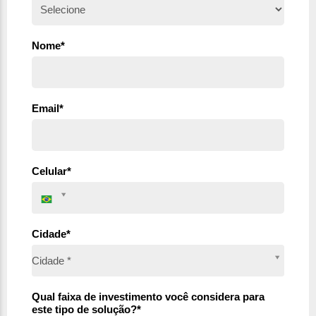
Nome*
Email*
Celular*
Cidade*
Cidade*
Cidade *
Qual faixa de investimento você considera para
este tipo de solução?*