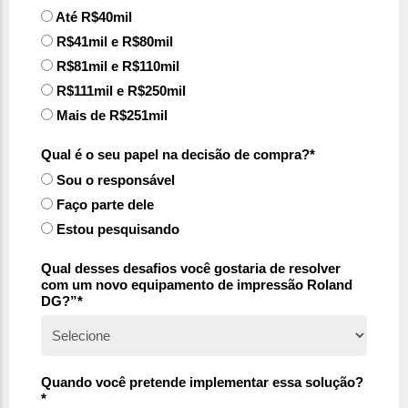
Até R$40mil
R$41mil e R$80mil
R$81mil e R$110mil
R$111mil e R$250mil
Mais de R$251mil
Qual é o seu papel na decisão de compra?*
Sou o responsável
Faço parte dele
Estou pesquisando
Qual desses desafios você gostaria de resolver
com um novo equipamento de impressão Roland
DG?”*
Quando você pretende implementar essa solução?
*