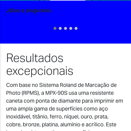
Jóias e pingentes
Resultados
excepcionais
Com base no Sistema Roland de Marcação de
Photo (RPMS), a MPX-90S usa uma resistente
caneta com ponta de diamante para imprimir em
uma ampla gama de superfícies como aço
inoxidável, titânio, ferro, níquel, ouro, prata,
cobre, bronze, platina, alumínio e acrílico. Este