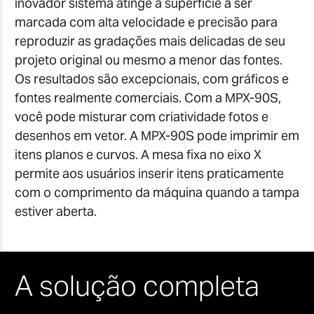
inovador sistema atinge a superfície a ser
marcada com alta velocidade e precisão para
reproduzir as gradações mais delicadas de seu
projeto original ou mesmo a menor das fontes.
Os resultados são excepcionais, com gráficos e
fontes realmente comerciais. Com a MPX-90S,
você pode misturar com criatividade fotos e
desenhos em vetor. A MPX-90S pode imprimir em
itens planos e curvos. A mesa fixa no eixo X
permite aos usuários inserir itens praticamente
com o comprimento da máquina quando a tampa
estiver aberta.
A solução completa