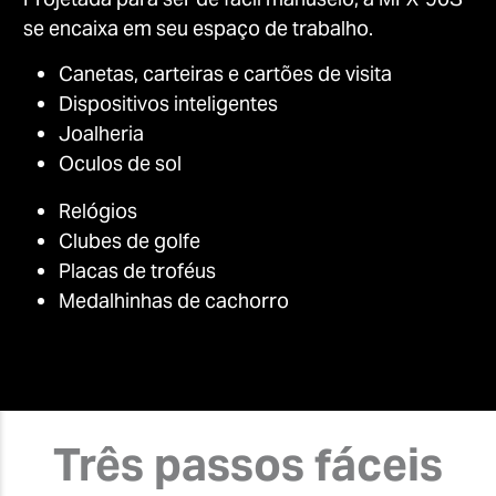
se encaixa em seu espaço de trabalho.
Canetas, carteiras e cartões de visita
Dispositivos inteligentes
Joalheria
Oculos de sol
Relógios
Clubes de golfe
Placas de troféus
Medalhinhas de cachorro
Três passos fáceis