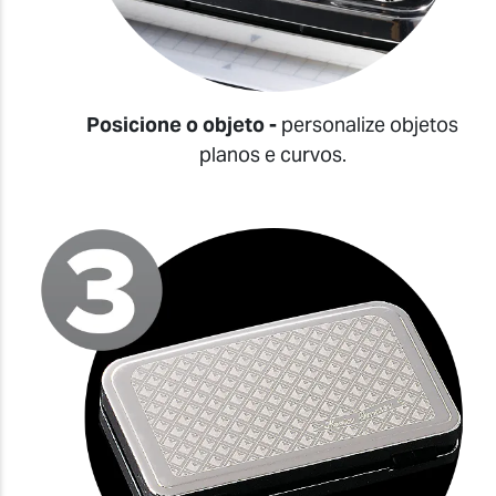
Posicione o objeto -
personalize objetos
planos e curvos.