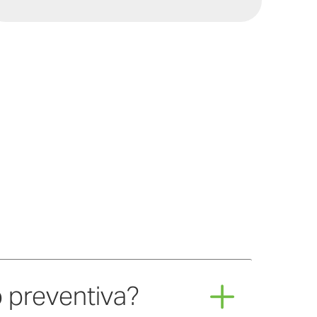
 preventiva?