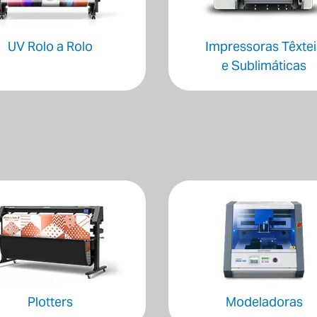
UV Rolo a Rolo
Impressoras Têxtei
e Sublimáticas
Plotters
Modeladoras