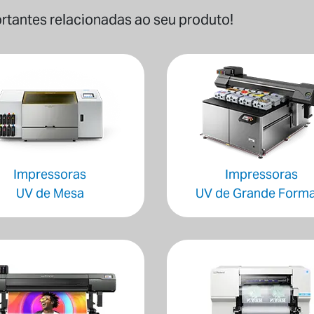
tantes relacionadas ao seu produto!
Impressoras
Impressoras
UV de Mesa
UV de Grande Form