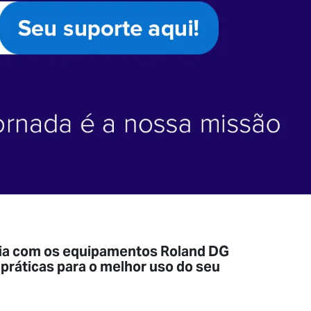
ncia com os equipamentos Roland DG
 práticas para o melhor uso do seu