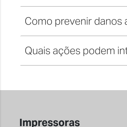
Como prevenir danos 
Quais ações podem int
Impressoras