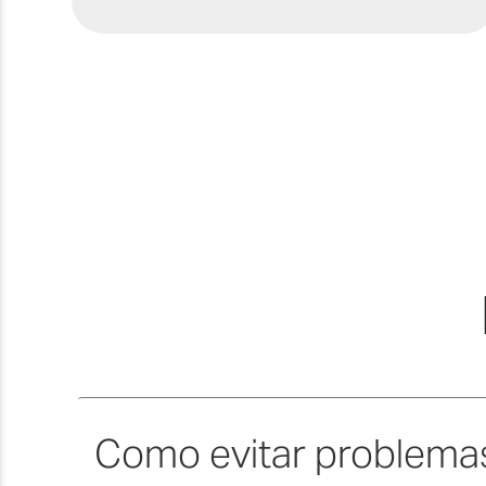
Como evitar problema