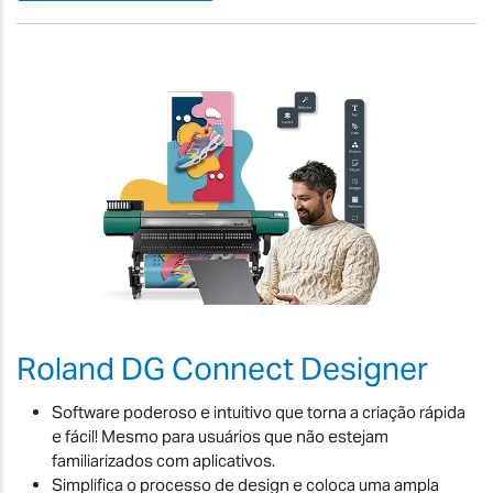
Roland DG Connect Designer
Software poderoso e intuitivo que torna a criação rápida
e fácil! Mesmo para usuários que não estejam
familiarizados com aplicativos.
Simplifica o processo de design e coloca uma ampla