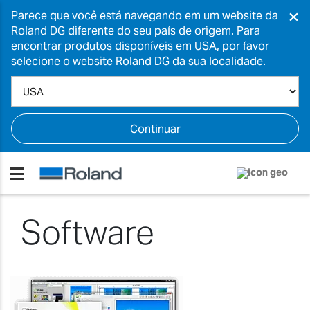
×
Parece que você está navegando em um website da
Roland DG diferente do seu país de origem. Para
encontrar produtos disponíveis em USA, por favor
selecione o website Roland DG da sua localidade.
Continuar
Software