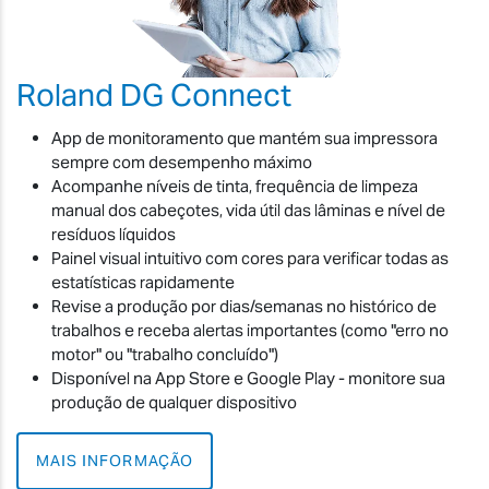
Roland DG Connect
App de monitoramento que mantém sua impressora
sempre com desempenho máximo
Acompanhe níveis de tinta, frequência de limpeza
manual dos cabeçotes, vida útil das lâminas e nível de
resíduos líquidos
Painel visual intuitivo com cores para verificar todas as
estatísticas rapidamente
Revise a produção por dias/semanas no histórico de
trabalhos e receba alertas importantes (como "erro no
motor" ou "trabalho concluído")
Disponível na App Store e Google Play - monitore sua
produção de qualquer dispositivo
MAIS INFORMAÇÃO