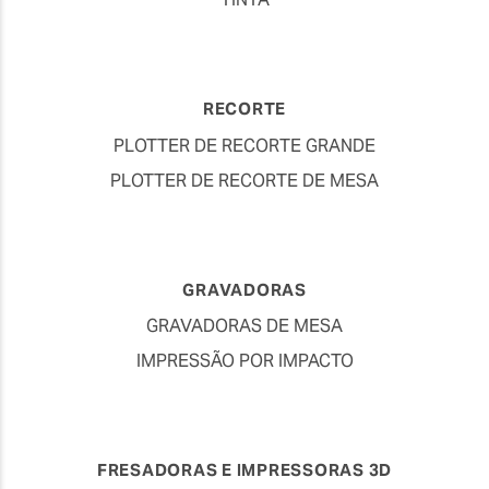
RECORTE
PLOTTER DE RECORTE GRANDE
PLOTTER DE RECORTE DE MESA
GRAVADORAS
GRAVADORAS DE MESA
IMPRESSÃO POR IMPACTO
FRESADORAS E IMPRESSORAS 3D