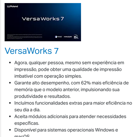
VersaWorks 7
Agora, qualquer pessoa, mesmo sem experiência em
impressão, pode obter uma qualidade de impressão
imbatível com operação simples.
Garante alto desempenho, com 62% mais eficiência de
memória que o modelo anterior, impulsionando sua
produtividade e resultados.
Incluímos funcionalidades extras para maior eficiência no
seu dia a dia.
Aceita módulos adicionais para atender necessidades
específicas.
Disponível para sistemas operacionais Windows e
macOS.