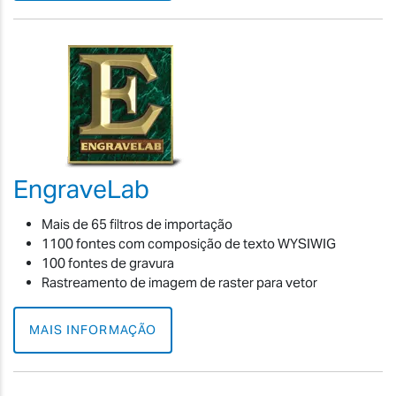
EngraveLab
Mais de 65 filtros de importação
1100 fontes com composição de texto WYSIWIG
100 fontes de gravura
Rastreamento de imagem de raster para vetor
MAIS INFORMAÇÃO