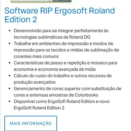
Software RIP Ergosoft Roland
Edition 2
Desenvolvido para se integrar perfeitamente às
tecnologias sublimáticas da Roland DG
Trabalhe em ambientes de impressão e modos de
impressão para os tecidos e mídias de sublimação de
corantes mais comuns
Características de passo e repetição e mosaico para
economia e economia avançada de mídia
Cálculo do custo do trabalho e outros recursos de
produção avançados
Gerenciamento de cores superior com substituição de
cores e extensas amostras de Colorbooks
Disponível como ErgoSoft Roland Edition e novo
ErgoSoft Roland Edition 2
MAIS INFORMAÇÃO