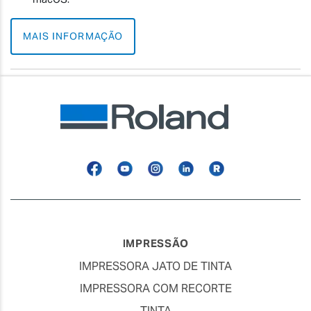
MAIS INFORMAÇÃO
Facebook
YouTube
Instagram
Linkedin
Roland
Blog
IMPRESSÃO
IMPRESSORA JATO DE TINTA
IMPRESSORA COM RECORTE
TINTA