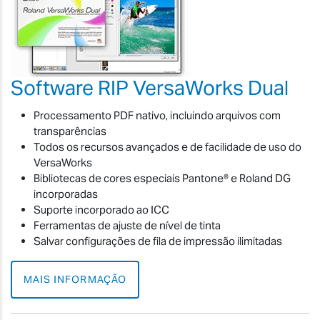
Software RIP VersaWorks Dual
Processamento PDF nativo, incluindo arquivos com
transparências
Todos os recursos avançados e de facilidade de uso do
VersaWorks
Bibliotecas de cores especiais Pantone® e Roland DG
incorporadas
Suporte incorporado ao ICC
Ferramentas de ajuste de nível de tinta
Salvar configurações de fila de impressão ilimitadas
MAIS INFORMAÇÃO