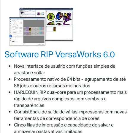
Software RIP VersaWorks 6.0
Nova interface de usuário com funções simples de
arrastar e soltar
Processamento nativo de 64 bits - agrupamento de até
86 jobs e outros recursos melhorados
HARLEQUIN RIP dual-core para um processamento mais
rápido de arquivos complexos com sombras e
transparências
Consistência de saída de várias impressoras com novas
ferramentas de correspondência de cores
Cinco filas de impressão e capacidade de salvar e
armazenar pastas ativas ilimitadas