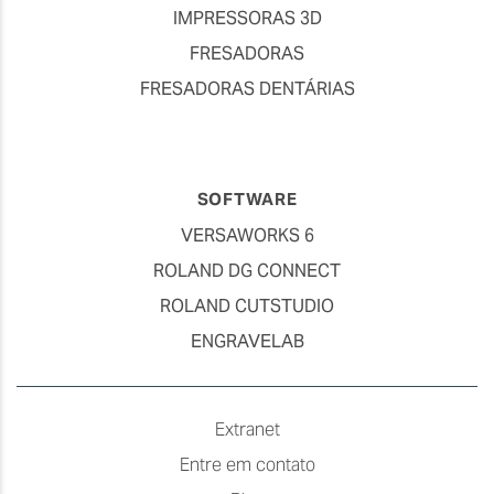
IMPRESSORAS 3D
FRESADORAS
FRESADORAS DENTÁRIAS
SOFTWARE
VERSAWORKS 6
ROLAND DG CONNECT
ROLAND CUTSTUDIO
ENGRAVELAB
Extranet
Entre em contato