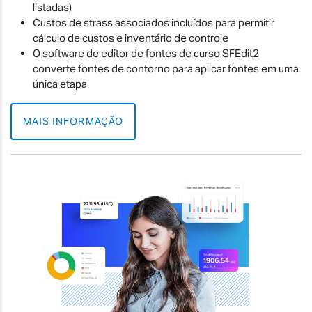
listadas)
Custos de strass associados incluídos para permitir
cálculo de custos e inventário de controle
O software de editor de fontes de curso SFEdit2
converte fontes de contorno para aplicar fontes em uma
única etapa
MAIS INFORMAÇÃO