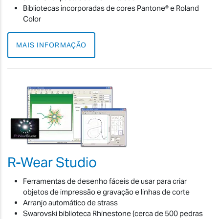
Bibliotecas incorporadas de cores Pantone® e Roland
Color
MAIS INFORMAÇÃO
R-Wear Studio
Ferramentas de desenho fáceis de usar para criar
objetos de impressão e gravação e linhas de corte
Arranjo automático de strass
Swarovski biblioteca Rhinestone (cerca de 500 pedras