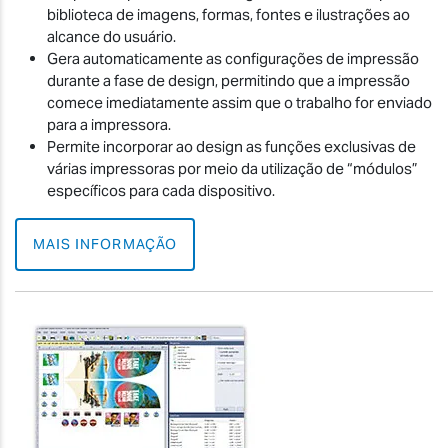
biblioteca de imagens, formas, fontes e ilustrações ao
alcance do usuário.
Gera automaticamente as configurações de impressão
durante a fase de design, permitindo que a impressão
comece imediatamente assim que o trabalho for enviado
para a impressora.
Permite incorporar ao design as funções exclusivas de
várias impressoras por meio da utilização de “módulos”
específicos para cada dispositivo.
MAIS INFORMAÇÃO