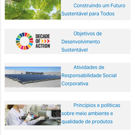
Construindo um Futuro
Sustentável para Todos
Objetivos de
Desenvolvimento
Sustentável
Atividades de
Responsabilidade Social
Corporativa
Princípios e políticas
sobre meio ambiente e
qualidade de produtos