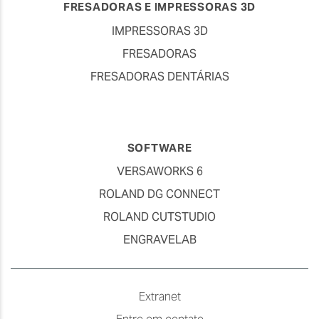
FRESADORAS E IMPRESSORAS 3D
IMPRESSORAS 3D
FRESADORAS
FRESADORAS DENTÁRIAS
SOFTWARE
VERSAWORKS 6
ROLAND DG CONNECT
ROLAND CUTSTUDIO
ENGRAVELAB
Extranet