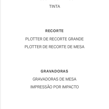
TINTA
RECORTE
PLOTTER DE RECORTE GRANDE
PLOTTER DE RECORTE DE MESA
GRAVADORAS
GRAVADORAS DE MESA
IMPRESSÃO POR IMPACTO