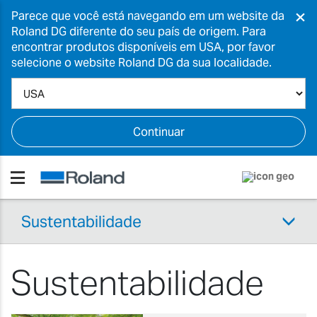
×
Parece que você está navegando em um website da
Roland DG diferente do seu país de origem. Para
encontrar produtos disponíveis em USA, por favor
selecione o website Roland DG da sua localidade.
Continuar
Sustentabilidade
Sustentabilidade