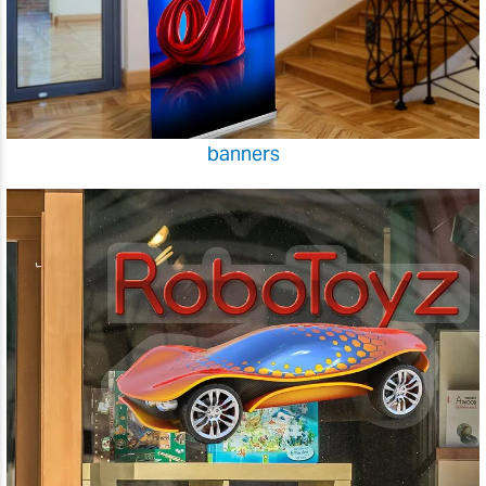
banners