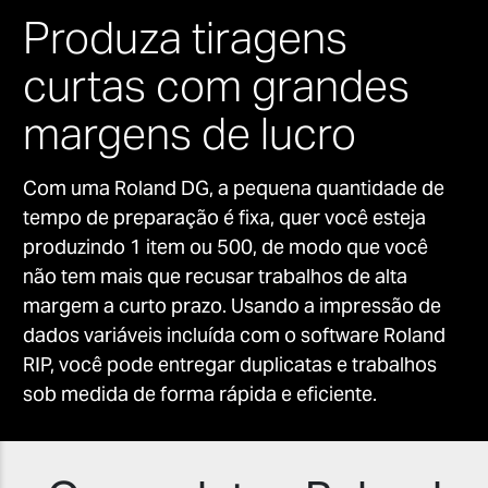
Produza tiragens
curtas com grandes
margens de lucro
Com uma Roland DG, a pequena quantidade de
tempo de preparação é fixa, quer você esteja
produzindo 1 item ou 500, de modo que você
não tem mais que recusar trabalhos de alta
margem a curto prazo. Usando a impressão de
dados variáveis incluída com o software Roland
RIP, você pode entregar duplicatas e trabalhos
sob medida de forma rápida e eficiente.