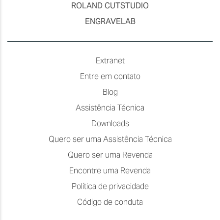
ROLAND CUTSTUDIO
ENGRAVELAB
Extranet
Entre em contato
Blog
Assistência Técnica
Downloads
Quero ser uma Assistência Técnica
Quero ser uma Revenda
Encontre uma Revenda
Política de privacidade
Código de conduta