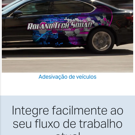
Adesivação de veículos
Integre facilmente ao
seu fluxo de trabalho