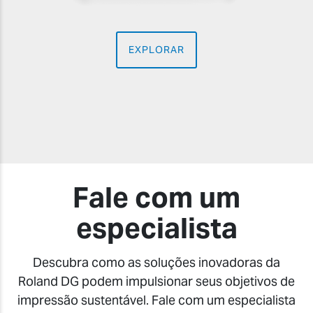
EXPLORAR
Fale com um
especialista
Descubra como as soluções inovadoras da
Roland DG podem impulsionar seus objetivos de
impressão sustentável. Fale com um especialista