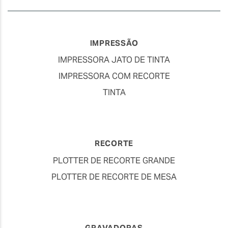
Blog
IMPRESSÃO
IMPRESSORA JATO DE TINTA
IMPRESSORA COM RECORTE
TINTA
RECORTE
PLOTTER DE RECORTE GRANDE
PLOTTER DE RECORTE DE MESA
GRAVADORAS