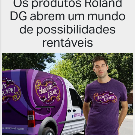
Os produtos Roland
DG abrem um mundo
de possibilidades
rentáveis