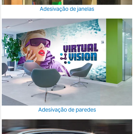
Adesivação de janelas
Adesivação de paredes