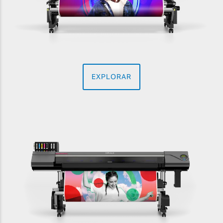
EXPLORAR