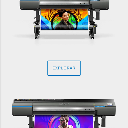
EXPLORAR