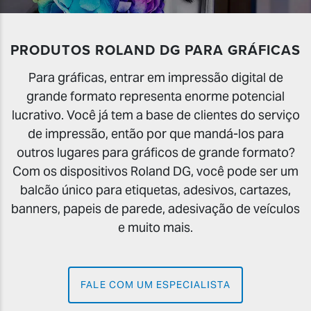
PRODUTOS ROLAND DG PARA GRÁFICAS
Para gráficas, entrar em impressão digital de
grande formato representa enorme potencial
lucrativo. Você já tem a base de clientes do serviço
de impressão, então por que mandá-los para
outros lugares para gráficos de grande formato?
Com os dispositivos Roland DG, você pode ser um
balcão único para etiquetas, adesivos, cartazes,
banners, papeis de parede, adesivação de veículos
e muito mais.
FALE COM UM ESPECIALISTA