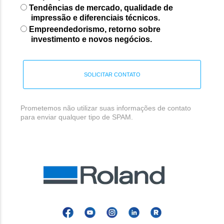
Tendências de mercado, qualidade de
impressão e diferenciais técnicos.
Empreendedorismo, retorno sobre
investimento e novos negócios.
SOLICITAR CONTATO
Prometemos não utilizar suas informações de contato
para enviar qualquer tipo de SPAM.
Facebook
YouTube
Instagram
Linkedin
Roland