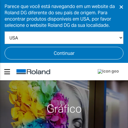
×
Parece que você está navegando em um website da
Roland DG diferente do seu país de origem. Para
encontrar produtos disponíveis em USA, por favor
selecione o website Roland DG da sua localidade.
Continuar
Gráfico