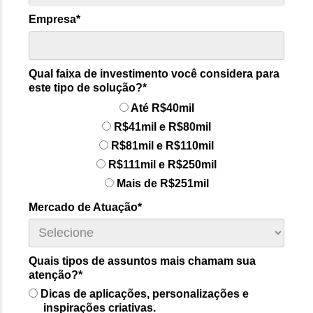
Empresa*
Qual faixa de investimento você considera para
este tipo de solução?*
Até R$40mil
R$41mil e R$80mil
R$81mil e R$110mil
R$111mil e R$250mil
Mais de R$251mil
Mercado de Atuação*
Quais tipos de assuntos mais chamam sua
atenção?*
Dicas de aplicações, personalizações e
inspirações criativas.