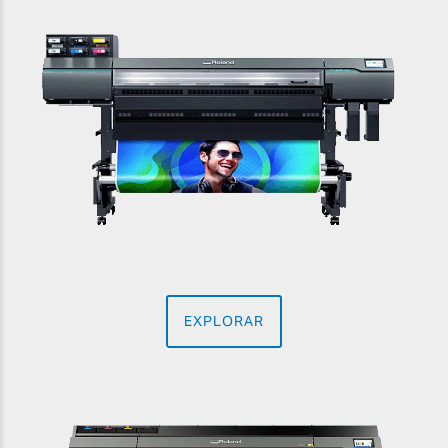
EXPLORAR