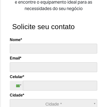
e encontre o equipamento ideal para as
necessidades do seu negócio
Solicite seu contato
Nome*
Email*
Celular*
Cidade*
Cidade*
Cidade *