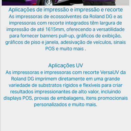
Aplicações de impressão e impressão e recorte
As impressoras de ecossolventes da Roland DG e as
impressoras com recorte integrados têm largura de
impressão de até 1615mm, oferecendo a versatilidade
para fornecer banners pull-up, gráficos de exibição,
gráficos de piso e janela, adesivação de veículos, sinais
POS e muito mais .
Aplicações UV
As impressoras e impressoras com recorte VersaUV da
Roland DG imprimem diretamente em uma grande
variedade de substratos rígidos e flexíveis para criar
resultados impressionantes de alto valor, incluindo
displays POS, provas de embalagens, itens promocionais
personalizados e muito mais.