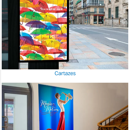
Cartazes