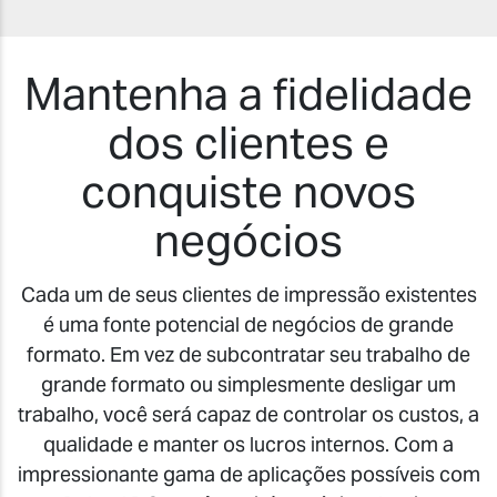
Mantenha a fidelidade
dos clientes e
conquiste novos
negócios
Cada um de seus clientes de impressão existentes
é uma fonte potencial de negócios de grande
formato. Em vez de subcontratar seu trabalho de
grande formato ou simplesmente desligar um
trabalho, você será capaz de controlar os custos, a
qualidade e manter os lucros internos. Com a
impressionante gama de aplicações possíveis com