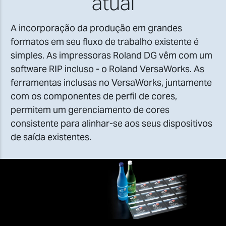
atual
A incorporação da produção em grandes
formatos em seu fluxo de trabalho existente é
simples. As impressoras Roland DG vêm com um
software RIP incluso - o Roland VersaWorks. As
ferramentas inclusas no VersaWorks, juntamente
com os componentes de perfil de cores,
permitem um gerenciamento de cores
consistente para alinhar-se aos seus dispositivos
de saída existentes.