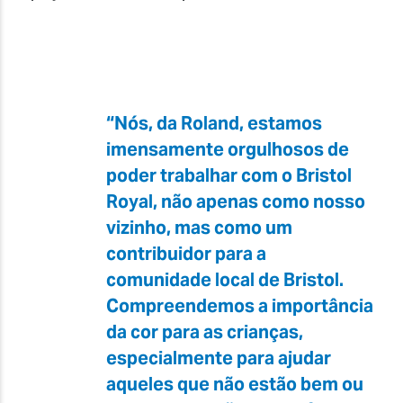
“Nós, da Roland, estamos
imensamente orgulhosos de
poder trabalhar com o Bristol
Royal, não apenas como nosso
vizinho, mas como um
contribuidor para a
comunidade local de Bristol.
Compreendemos a importância
da cor para as crianças,
especialmente para ajudar
aqueles que não estão bem ou