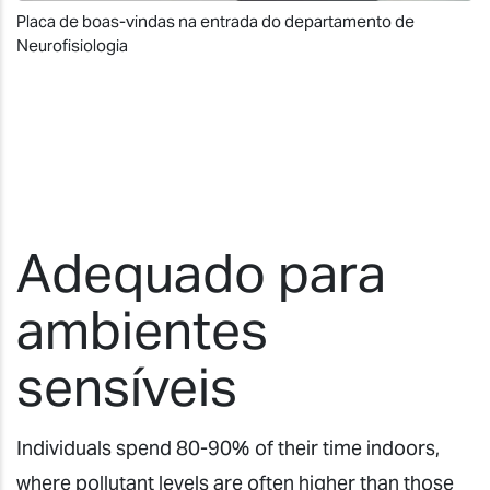
Placa de boas-vindas na entrada do departamento de
Neurofisiologia
Adequado para
ambientes
sensíveis
Individuals spend 80-90% of their time indoors,
where pollutant levels are often higher than those