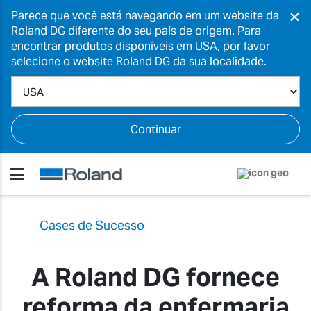
×
Parece que você está navegando em um website da
Roland DG diferente do seu país de origem. Para
encontrar produtos disponíveis em USA, por favor
selecione o website Roland DG da sua localidade.
Continuar
Cases de Sucesso
A Roland DG fornece
reforma da enfermaria