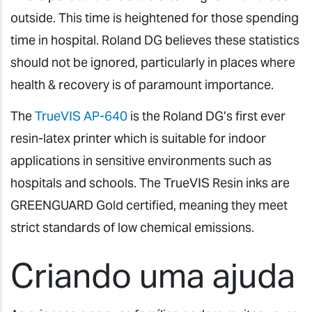
outside. This time is heightened for those spending
time in hospital. Roland DG believes these statistics
should not be ignored, particularly in places where
health & recovery is of paramount importance.
The
TrueVIS AP-640
is the Roland DG’s first ever
resin-latex printer which is suitable for indoor
applications in sensitive environments such as
hospitals and schools. The TrueVIS Resin inks are
GREENGUARD Gold certified, meaning they meet
strict standards of low chemical emissions.
Criando uma ajuda