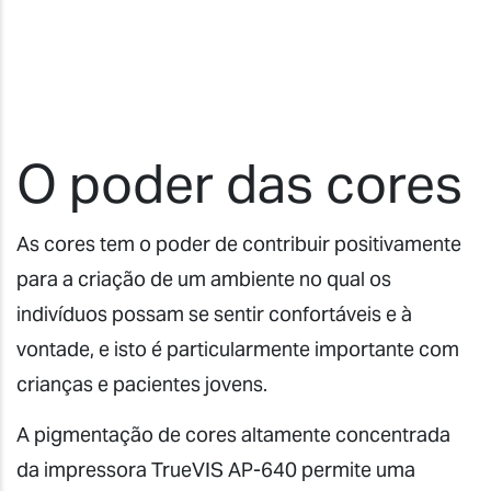
O poder das cores
As cores tem o poder de contribuir positivamente
para a criação de um ambiente no qual os
indivíduos possam se sentir confortáveis e à
vontade, e isto é particularmente importante com
crianças e pacientes jovens.
A pigmentação de cores altamente concentrada
da impressora TrueVIS AP-640 permite uma