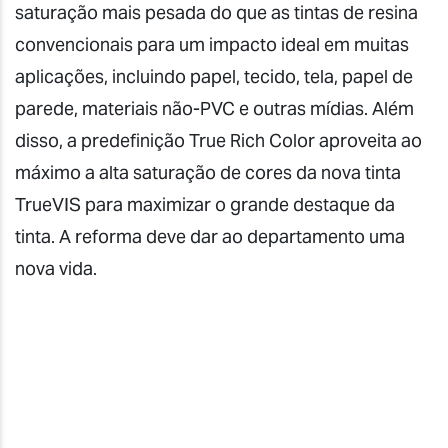
saturação mais pesada do que as tintas de resina
convencionais para um impacto ideal em muitas
aplicações, incluindo papel, tecido, tela, papel de
parede, materiais não-PVC e outras mídias. Além
disso, a predefinição True Rich Color aproveita ao
máximo a alta saturação de cores da nova tinta
TrueVIS para maximizar o grande destaque da
tinta. A reforma deve dar ao departamento uma
nova vida.