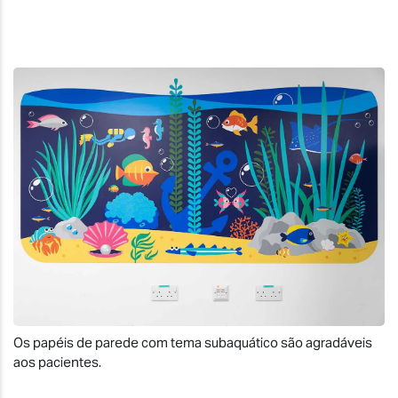
Os papéis de parede com tema subaquático são agradáveis
aos pacientes.