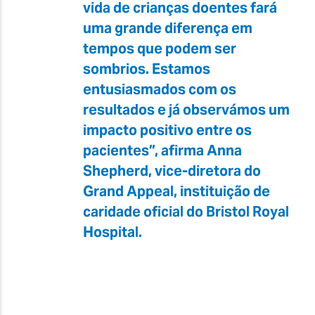
vida de crianças doentes fará
uma grande diferença em
tempos que podem ser
sombrios. Estamos
entusiasmados com os
resultados e já observámos um
impacto positivo entre os
pacientes”, afirma Anna
Shepherd, vice-diretora do
Grand Appeal, instituição de
caridade oficial do Bristol Royal
Hospital.