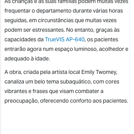
As crianças e as suas famílias podem muitas vezes
frequentar o departamento durante várias horas
seguidas, em circunstâncias que muitas vezes
podem ser estressantes. No entanto, graças às
capacidades da
TrueVIS AP-640
, os pacientes
entrarão agora num espaço luminoso, acolhedor e
adequado à idade.
A obra, criada pela artista local Emily Twomey,
canaliza um belo tema subaquático, com cores
vibrantes e frases que visam combater a
preocupação, oferecendo conforto aos pacientes.