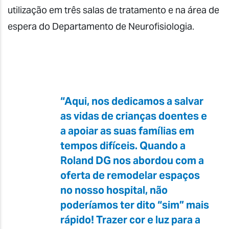
utilização em três salas de tratamento e na área de
espera do Departamento de Neurofisiologia.
“Aqui, nos dedicamos a salvar
as vidas de crianças doentes e
a apoiar as suas famílias em
tempos difíceis. Quando a
Roland DG nos abordou com a
oferta de remodelar espaços
no nosso hospital, não
poderíamos ter dito “sim” mais
rápido! Trazer cor e luz para a