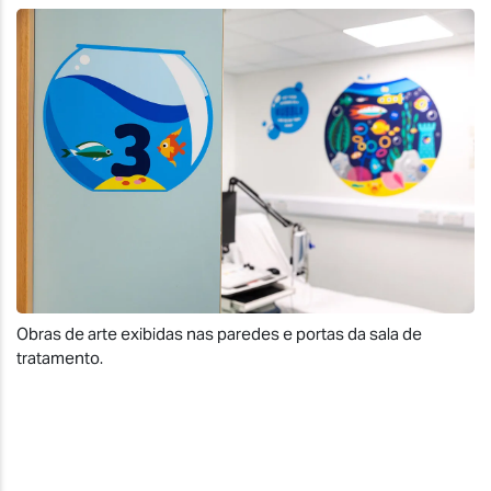
Obras de arte exibidas nas paredes e portas da sala de
tratamento.