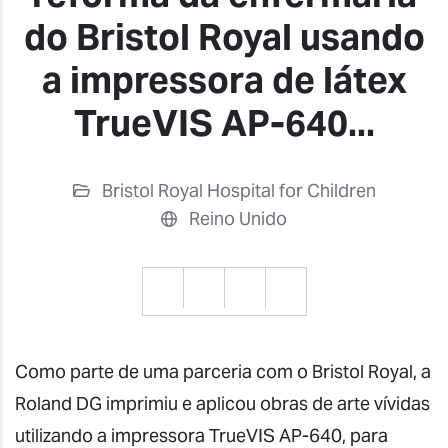
do Bristol Royal usando
a impressora de látex
TrueVIS AP-640...
Bristol Royal Hospital for Children
Reino Unido
Como parte de uma parceria com o Bristol Royal, a
Roland DG imprimiu e aplicou obras de arte vívidas
utilizando a impressora TrueVIS AP-640, para