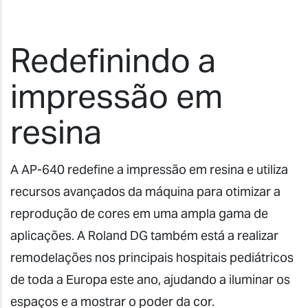
Redefinindo a
impressão em
resina
A AP-640 redefine a impressão em resina e utiliza
recursos avançados da máquina para otimizar a
reprodução de cores em uma ampla gama de
aplicações. A Roland DG também está a realizar
remodelações nos principais hospitais pediátricos
de toda a Europa este ano, ajudando a iluminar os
espaços e a mostrar o poder da cor.