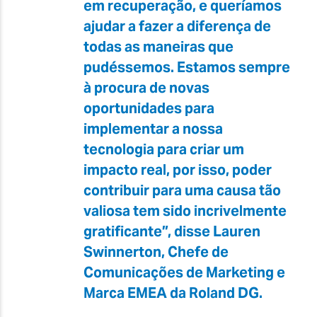
em recuperação, e queríamos
ajudar a fazer a diferença de
todas as maneiras que
pudéssemos. Estamos sempre
à procura de novas
oportunidades para
implementar a nossa
tecnologia para criar um
impacto real, por isso, poder
contribuir para uma causa tão
valiosa tem sido incrivelmente
gratificante”, disse Lauren
Swinnerton, Chefe de
Comunicações de Marketing e
Marca EMEA da Roland DG.