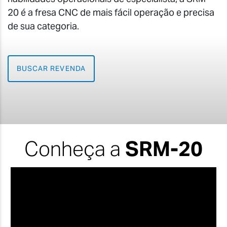
20 é a fresa CNC de mais fácil operação e precisa
de sua categoria.
BUSCAR REVENDA
Conheça a
SRM-20