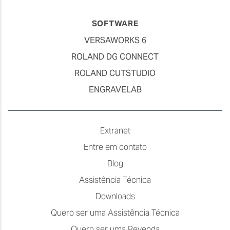
SOFTWARE
VERSAWORKS 6
ROLAND DG CONNECT
ROLAND CUTSTUDIO
ENGRAVELAB
Extranet
Entre em contato
Blog
Assistência Técnica
Downloads
Quero ser uma Assistência Técnica
Quero ser uma Revenda