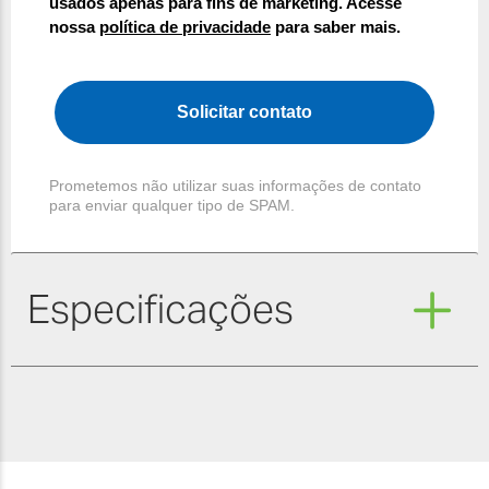
usados apenas para fins de marketing. Acesse
nossa
política de privacidade
para saber mais.
Solicitar contato
Prometemos não utilizar suas informações de contato
para enviar qualquer tipo de SPAM.
Especificações