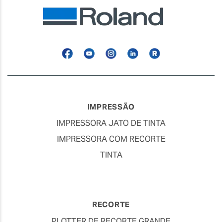
Facebook
YouTube
Instagram
Linkedin
Roland
Blog
IMPRESSÃO
IMPRESSORA JATO DE TINTA
IMPRESSORA COM RECORTE
TINTA
RECORTE
PLOTTER DE RECORTE GRANDE