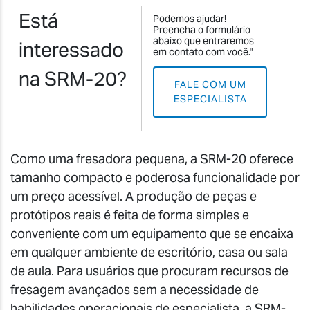
Está
Podemos ajudar!
Preencha o formulário
abaixo que entraremos
interessado
em contato com você."
na SRM-20?
FALE COM UM
ESPECIALISTA
Como uma fresadora pequena, a SRM-20 oferece
tamanho compacto e poderosa funcionalidade por
um preço acessível. A produção de peças e
protótipos reais é feita de forma simples e
conveniente com um equipamento que se encaixa
em qualquer ambiente de escritório, casa ou sala
de aula. Para usuários que procuram recursos de
fresagem avançados sem a necessidade de
habilidades operacionais de especialista, a SRM-