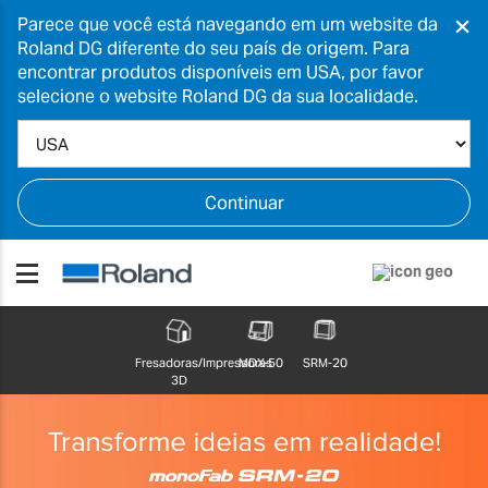
×
Parece que você está navegando em um website da
Roland DG diferente do seu país de origem. Para
encontrar produtos disponíveis em USA, por favor
selecione o website Roland DG da sua localidade.
Continuar
Fresadoras/Impressoras
MDX-50
SRM-20
3D