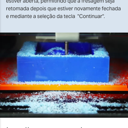
estiver aberta, permitindo que a fresagem seja
retomada depois que estiver novamente fechada
e mediante a seleção da tecla "Continuar".