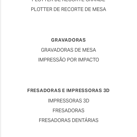
PLOTTER DE RECORTE DE MESA
GRAVADORAS
GRAVADORAS DE MESA
IMPRESSÃO POR IMPACTO
FRESADORAS E IMPRESSORAS 3D
IMPRESSORAS 3D
FRESADORAS
FRESADORAS DENTÁRIAS