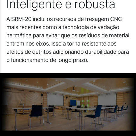
Inteligente e robusta
A SRM-20 inclui os recursos de fresagem CNC
mais recentes como a tecnologia de vedação
hermética para evitar que os resíduos de material
entrem nos eixos. Isso a torna resistente aos
efeitos de detritos adicionando durabilidade para
o funcionamento de longo prazo.