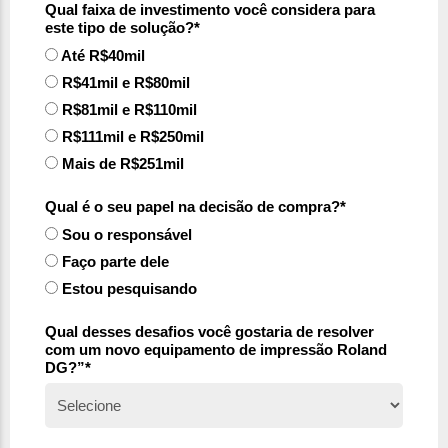
Qual faixa de investimento você considera para
este tipo de solução?*
Até R$40mil
R$41mil e R$80mil
R$81mil e R$110mil
R$111mil e R$250mil
Mais de R$251mil
Qual é o seu papel na decisão de compra?*
Sou o responsável
Faço parte dele
Estou pesquisando
Qual desses desafios você gostaria de resolver
com um novo equipamento de impressão Roland
DG?”*