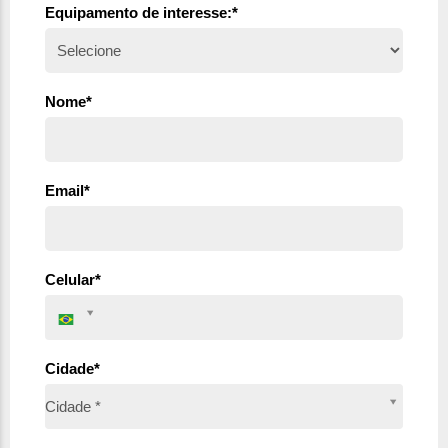
Equipamento de interesse:*
Nome*
Email*
Celular*
Cidade*
Cidade*
Cidade *