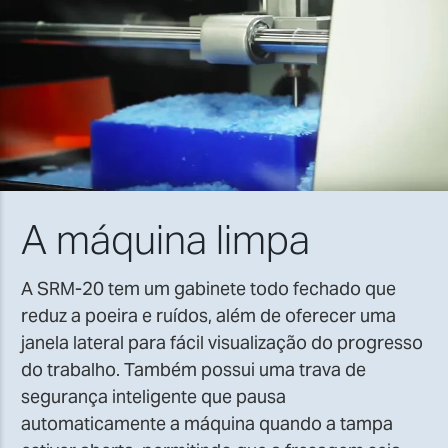
A máquina limpa
A SRM-20 tem um gabinete todo fechado que
reduz a poeira e ruídos, além de oferecer uma
janela lateral para fácil visualização do progresso
do trabalho. Também possui uma trava de
segurança inteligente que pausa
automaticamente a máquina quando a tampa