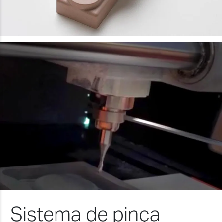
Sistema de pinça