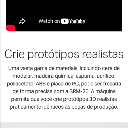
Crie protótipos realistas
Uma vasta gama de materiais, incluindo cera de
modelar, madeira química, espuma, acrílico,
poliacetato, ABS e placa de PC, pode ser fresada
de forma precisa com a SRM-20. A máquina
permite que você crie protótipos 3D realistas
praticamente idênticos às peças de produção.