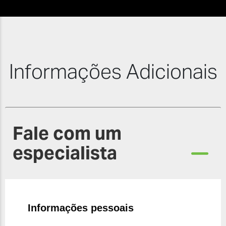
Informações Adicionais
Fale com um
especialista
Informações pessoais