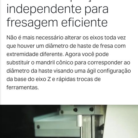
independente para
fresagem eficiente
Não é mais necessário alterar os eixos toda vez
que houver um diâmetro de haste de fresa com
extremidade diferente. Agora você pode
substituir o mandril cônico para corresponder ao
diâmetro da haste visando uma ágil configuração
da base do eixo Z e rápidas trocas de
ferramentas.