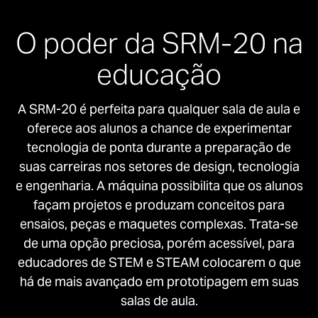
O poder da SRM-20 na
educação
A SRM-20 é perfeita para qualquer sala de aula e
oferece aos alunos a chance de experimentar
tecnologia de ponta durante a preparação de
suas carreiras nos setores de design, tecnologia
e engenharia. A máquina possibilita que os alunos
façam projetos e produzam conceitos para
ensaios, peças e maquetes complexas. Trata-se
de uma opção preciosa, porém acessível, para
educadores de STEM e STEAM colocarem o que
há de mais avançado em prototipagem em suas
salas de aula.