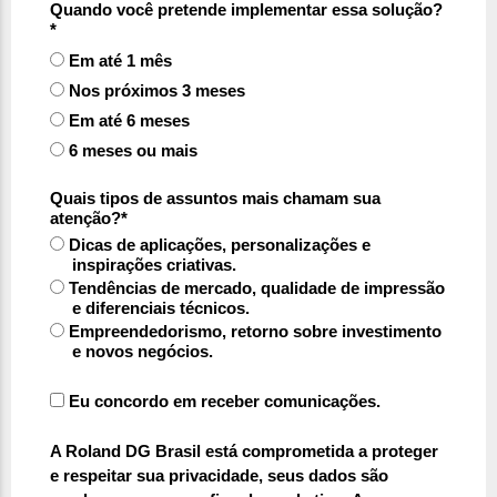
Quando você pretende implementar essa solução?
*
Em até 1 mês
Nos próximos 3 meses
Em até 6 meses
6 meses ou mais
Quais tipos de assuntos mais chamam sua
atenção?*
Dicas de aplicações, personalizações e
inspirações criativas.
Tendências de mercado, qualidade de impressão
e diferenciais técnicos.
Empreendedorismo, retorno sobre investimento
e novos negócios.
Eu concordo em receber comunicações.
A Roland DG Brasil está comprometida a proteger
e respeitar sua privacidade, seus dados são