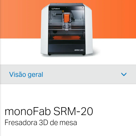
Visão geral
monoFab SRM-20
Fresadora 3D de mesa