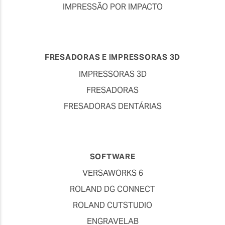
IMPRESSÃO POR IMPACTO
FRESADORAS E IMPRESSORAS 3D
IMPRESSORAS 3D
FRESADORAS
FRESADORAS DENTÁRIAS
SOFTWARE
VERSAWORKS 6
ROLAND DG CONNECT
ROLAND CUTSTUDIO
ENGRAVELAB