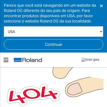
×
Parece que você está navegando em um website da
Roland DG diferente do seu país de origem. Para
encontrar produtos disponíveis em USA, por favor
selecione o website Roland DG da sua localidade.
Continuar