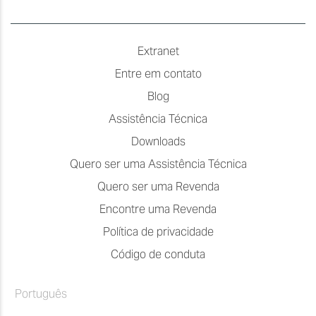
Extranet
Entre em contato
Blog
Assistência Técnica
Downloads
Quero ser uma Assistência Técnica
Quero ser uma Revenda
Encontre uma Revenda
Política de privacidade
Código de conduta
Português