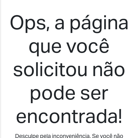
Ops, a página
que você
solicitou não
pode ser
encontrada!
Desculpe pela inconveniência. Se você não