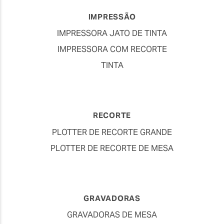
IMPRESSÃO
IMPRESSORA JATO DE TINTA
IMPRESSORA COM RECORTE
TINTA
RECORTE
PLOTTER DE RECORTE GRANDE
PLOTTER DE RECORTE DE MESA
GRAVADORAS
GRAVADORAS DE MESA