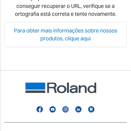
conseguir recuperar o URL, verifique se a
ortografia está correta e tente novamente.
Para obter mais informações sobre nossos
produtos, clique aqui
Facebook
YouTube
Instagram
Linkedin
Roland
Blog