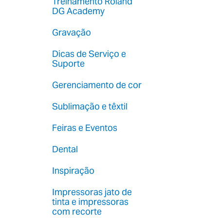
Treinamento Roland
DG Academy
Gravação
Dicas de Serviço e
Suporte
Gerenciamento de cor
Sublimação e têxtil
Feiras e Eventos
Dental
Inspiração
Impressoras jato de
tinta e impressoras
com recorte