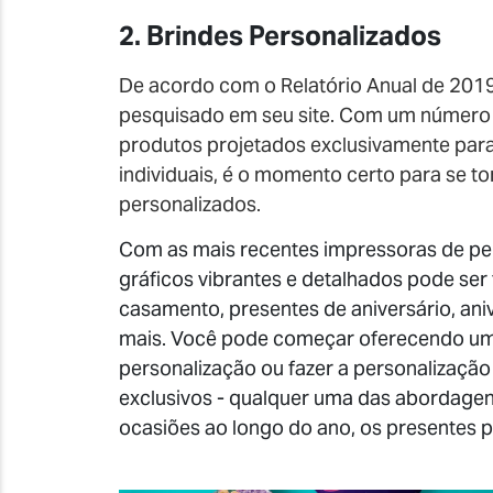
2. Brindes Personalizados
De acordo com o Relatório Anual de 2019 
pesquisado em seu site. Com um número 
produtos projetados exclusivamente para
individuais, é o momento certo para se to
personalizados.
Com as mais recentes impressoras de per
gráficos vibrantes e detalhados pode ser
casamento, presentes de aniversário, ani
mais. Você pode começar oferecendo uma
personalização ou fazer a personalizaçã
exclusivos - qualquer uma das abordagen
ocasiões ao longo do ano, os presentes