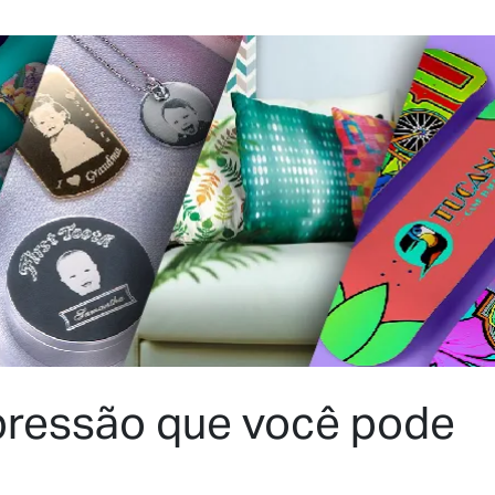
pressão que você pode