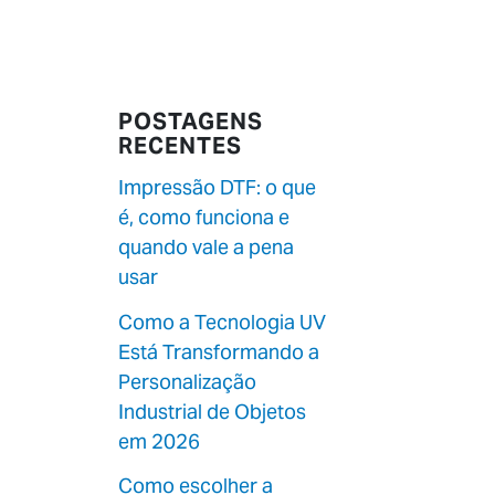
POSTAGENS
RECENTES
Impressão DTF: o que
é, como funciona e
quando vale a pena
usar
Como a Tecnologia UV
Está Transformando a
Personalização
Industrial de Objetos
em 2026
Como escolher a