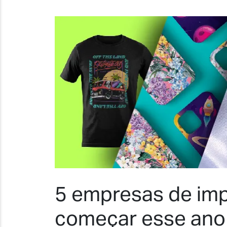
5 empresas de im
começar esse ano