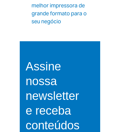
melhor impressora de
grande formato para o
seu negócio
Assine
nossa
newsletter
e receba
conteúdos