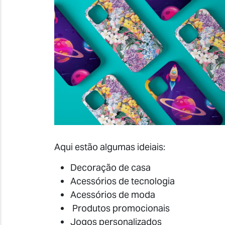
Aqui estão algumas ideiais:
Decoração de casa
Acessórios de tecnologia
Acessórios de moda
Produtos promocionais
Jogos personalizados