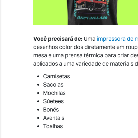
Você precisará de:
Uma
impressora de me
desenhos coloridos diretamente em roup
mesa e uma prensa térmica para criar de
aplicados a uma variedade de materiais d
Camisetas
Sacolas
Mochilas
Súetees
Bonés
Aventais
Toalhas