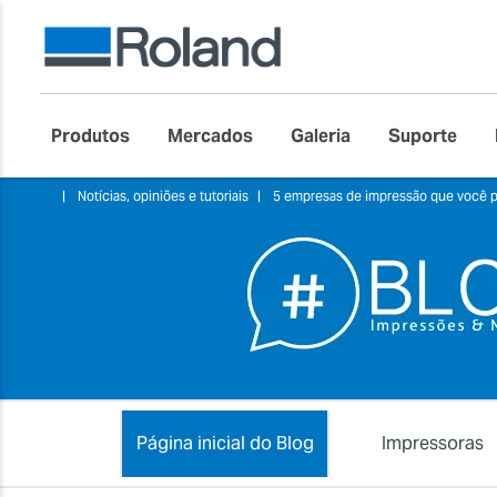
Produtos
Mercados
Galeria
Suporte
Notícias, opiniões e tutoriais
5 empresas de impressão que você 
Página inicial do Blog
Impressoras