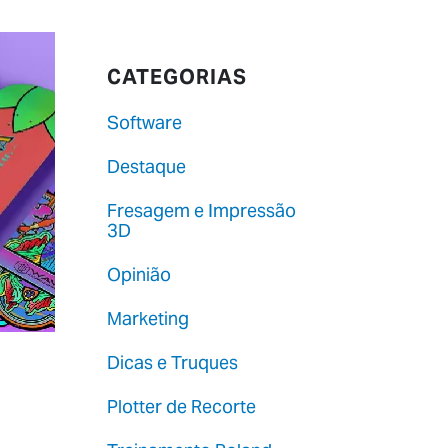
CATEGORIAS
Software
Destaque
Fresagem e Impressão
3D
Opinião
Marketing
Dicas e Truques
Plotter de Recorte