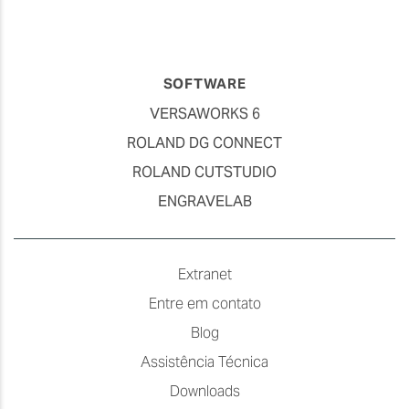
SOFTWARE
VERSAWORKS 6
ROLAND DG CONNECT
ROLAND CUTSTUDIO
ENGRAVELAB
Extranet
Entre em contato
Blog
Assistência Técnica
Downloads