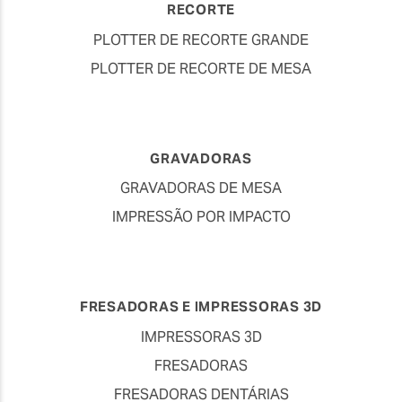
RECORTE
PLOTTER DE RECORTE GRANDE
PLOTTER DE RECORTE DE MESA
GRAVADORAS
GRAVADORAS DE MESA
IMPRESSÃO POR IMPACTO
FRESADORAS E IMPRESSORAS 3D
IMPRESSORAS 3D
FRESADORAS
FRESADORAS DENTÁRIAS