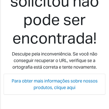
solicitou não
pode ser
encontrada!
Desculpe pela inconveniência. Se você não
conseguir recuperar o URL, verifique se a
ortografia está correta e tente novamente.
Para obter mais informações sobre nossos
produtos, clique aqui