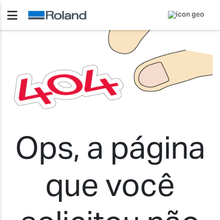
Ops, a página
que você