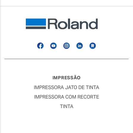
Facebook
YouTube
Instagram
Linkedin
Roland
Blog
IMPRESSÃO
IMPRESSORA JATO DE TINTA
IMPRESSORA COM RECORTE
TINTA