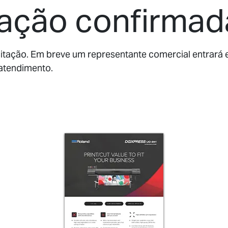
tação confirmad
itação. Em breve um representante comercial entrará 
atendimento.