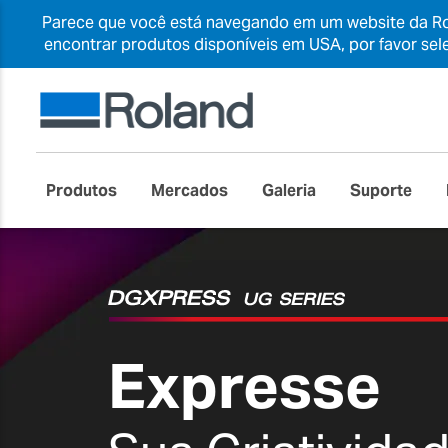
Parece que você está navegando em um website da Rol
encontrar produtos disponíveis em USA, por favor sel
Produtos
Mercados
Galeria
Suporte
Expresse