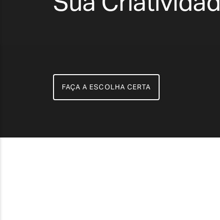
Sua Criativida
FAÇA A ESCOLHA CERTA