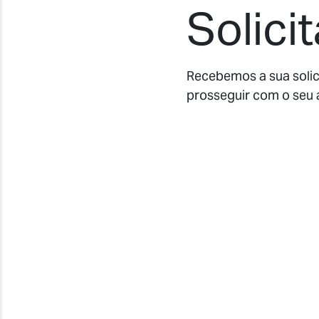
Solici
Recebemos a sua solic
prosseguir com o seu 