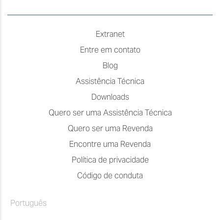
Extranet
Entre em contato
Blog
Assistência Técnica
Downloads
Quero ser uma Assistência Técnica
Quero ser uma Revenda
Encontre uma Revenda
Política de privacidade
Código de conduta
Português