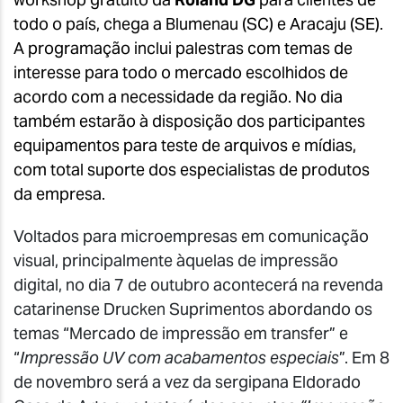
todo o país, chega a Blumenau (SC) e Aracaju (SE).
A programação inclui palestras com temas de
interesse para todo o mercado escolhidos de
acordo com a necessidade da região. No dia
também estarão à disposição dos participantes
equipamentos para teste de arquivos e mídias,
com total suporte dos especialistas de produtos
da empresa.
Voltados para microempresas em comunicação
visual, principalmente àquelas de impressão
digital, no dia 7 de outubro acontecerá na revenda
catarinense Drucken Suprimentos abordando os
temas “
Mercado de impressão em transfer” e
“
Impressão UV com acabamentos especiais
”. Em 8
de novembro será a vez da sergipana
Eldorado