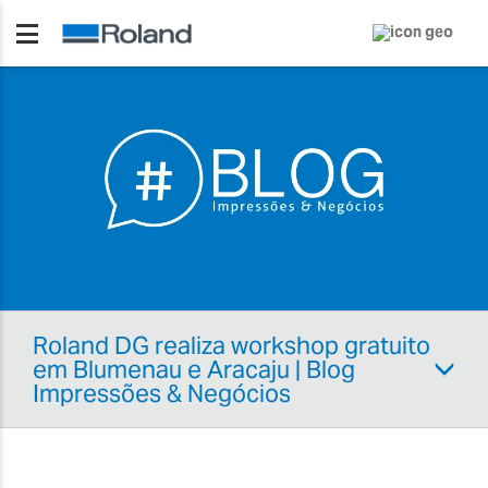
Roland DG realiza workshop gratuito
em Blumenau e Aracaju | Blog
Impressões & Negócios