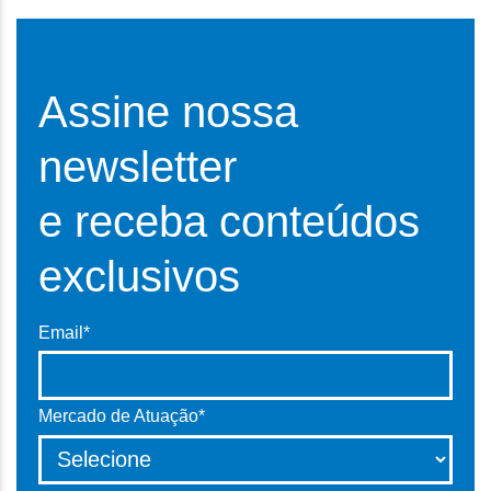
Assine nossa
newsletter
e receba conteúdos
exclusivos
Email*
Mercado de Atuação*