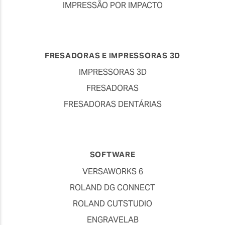
IMPRESSÃO POR IMPACTO
FRESADORAS E IMPRESSORAS 3D
IMPRESSORAS 3D
FRESADORAS
FRESADORAS DENTÁRIAS
SOFTWARE
VERSAWORKS 6
ROLAND DG CONNECT
ROLAND CUTSTUDIO
ENGRAVELAB