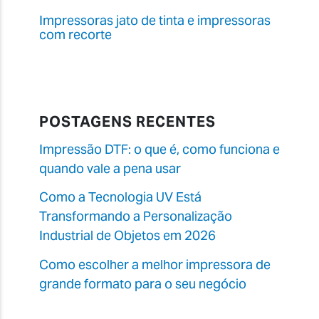
Impressoras jato de tinta e impressoras
com recorte
POSTAGENS RECENTES
Impressão DTF: o que é, como funciona e
quando vale a pena usar
Como a Tecnologia UV Está
Transformando a Personalização
Industrial de Objetos em 2026
Como escolher a melhor impressora de
grande formato para o seu negócio