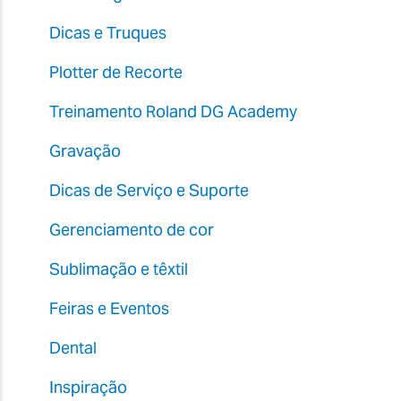
Dicas e Truques
Plotter de Recorte
Treinamento Roland DG Academy
Gravação
Dicas de Serviço e Suporte
Gerenciamento de cor
Sublimação e têxtil
Feiras e Eventos
Dental
Inspiração