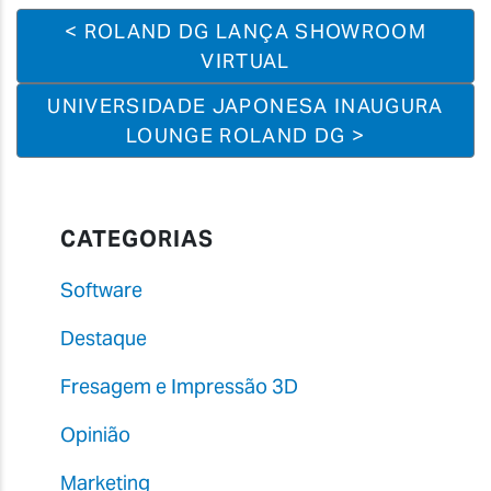
< ROLAND DG LANÇA SHOWROOM
VIRTUAL
UNIVERSIDADE JAPONESA INAUGURA
LOUNGE ROLAND DG >
CATEGORIAS
Software
Destaque
Fresagem e Impressão 3D
Opinião
Marketing