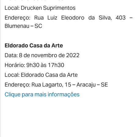
Local: Drucken Suprimentos
Endereço: Rua Luiz Eleodoro da Silva, 403 –
Blumenau – SC
Eldorado Casa da Arte
Data: 8 de novembro de 2022
Horário: 9h30 às 17h30
Local:
Eldorado Casa da Arte
Endereço: Rua Lagarto, 15 – Aracaju – SE
Clique para mais informações