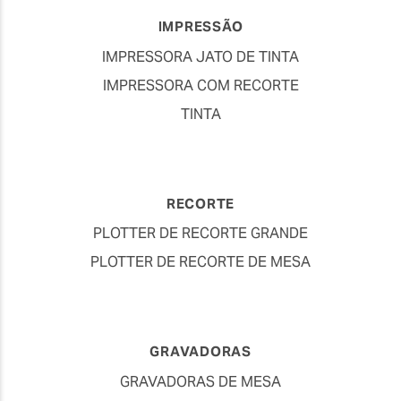
IMPRESSÃO
IMPRESSORA JATO DE TINTA
IMPRESSORA COM RECORTE
TINTA
RECORTE
PLOTTER DE RECORTE GRANDE
PLOTTER DE RECORTE DE MESA
GRAVADORAS
GRAVADORAS DE MESA