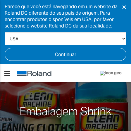
×
Parece que você está navegando em um website da
Roland DG diferente do seu país de origem. Para
encontrar produtos disponíveis em USA, por favor
selecione o website Roland DG da sua localidade.
Continuar
Embalagem Shrink