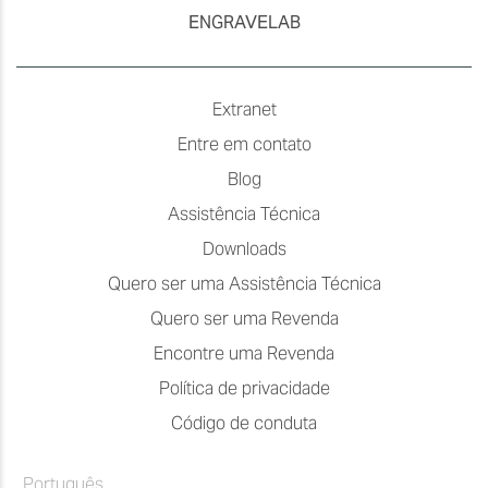
ENGRAVELAB
Extranet
Entre em contato
Blog
Assistência Técnica
Downloads
Quero ser uma Assistência Técnica
Quero ser uma Revenda
Encontre uma Revenda
Política de privacidade
Código de conduta
Português