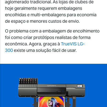
aglomerado tradicional. As lojas de clubes de
hoje geralmente requerem embalagens
encolhidas e multi-embalagens para economia
de espaço e menores custos de envio.
O problema com a embalagem de encolhimento
foi como criar protótipos realistas de forma
econômica. Agora, graças à
TrueVIS LG-
300
existe uma solução fácil de usar.