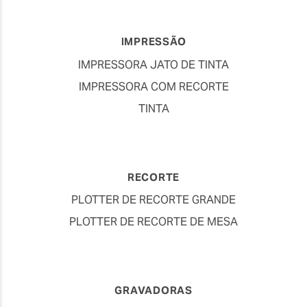
IMPRESSÃO
IMPRESSORA JATO DE TINTA
IMPRESSORA COM RECORTE
TINTA
RECORTE
PLOTTER DE RECORTE GRANDE
PLOTTER DE RECORTE DE MESA
GRAVADORAS