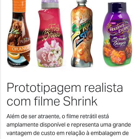
Prototipagem realista
com filme Shrink
Além de ser atraente, o filme retrátil está
amplamente disponível e representa uma grande
vantagem de custo em relação à embalagem de