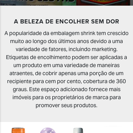
A BELEZA DE ENCOLHER SEM DOR
A popularidade da embalagem shrink tem crescido
muito ao longo dos últimos anos devido a uma
variedade de fatores, incluindo marketing.
Etiquetas de encolhimento podem ser aplicadas a
um produto em uma variedade de maneiras
atraentes, de cobrir apenas uma porção de um
recipiente para cem por cento, cobertura de 360
graus. Este espaço adicionado fornece mais
imóveis para os proprietários de marca para
promover seus produtos.