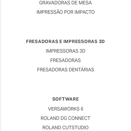
GRAVADORAS DE MESA
IMPRESSÃO POR IMPACTO
FRESADORAS E IMPRESSORAS 3D
IMPRESSORAS 3D
FRESADORAS
FRESADORAS DENTÁRIAS
SOFTWARE
VERSAWORKS 6
ROLAND DG CONNECT
ROLAND CUTSTUDIO