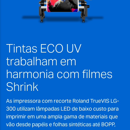
Tintas ECO UV
trabalham em
harmonia com filmes
Shrink
As impressora com recorte Roland TrueVIS LG-
300 utilizam lâmpadas LED de baixo custo para
imprimir em uma ampla gama de materiais que
vão desde papéis e folhas sintéticas até BOPP,