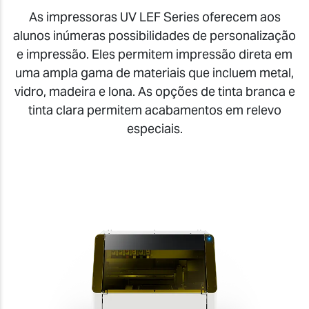
As impressoras UV LEF Series oferecem aos
alunos inúmeras possibilidades de personalização
e impressão. Eles permitem impressão direta em
uma ampla gama de materiais que incluem metal,
vidro, madeira e lona. As opções de tinta branca e
tinta clara permitem acabamentos em relevo
especiais.