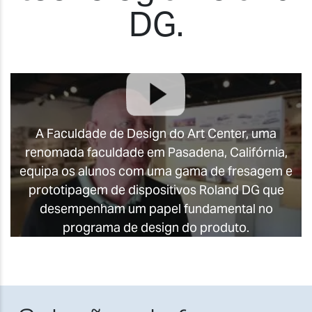
DG.
A Faculdade de Design do Art Center, uma
renomada faculdade em Pasadena, Califórnia,
equipa os alunos com uma gama de fresagem e
prototipagem de dispositivos Roland DG que
desempenham um papel fundamental no
programa de design do produto.