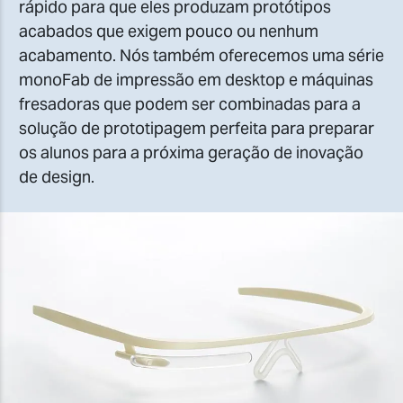
rápido para que eles produzam protótipos
acabados que exigem pouco ou nenhum
acabamento. Nós também oferecemos uma série
monoFab de impressão em desktop e máquinas
fresadoras que podem ser combinadas para a
solução de prototipagem perfeita para preparar
os alunos para a próxima geração de inovação
de design.