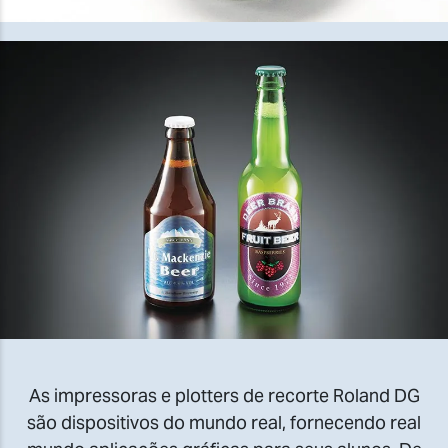
As impressoras e plotters de recorte Roland DG
são dispositivos do mundo real, fornecendo real