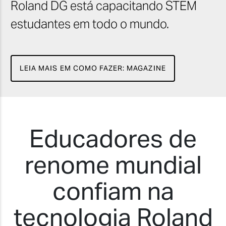
Roland DG está capacitando STEM
estudantes em todo o mundo.
LEIA MAIS EM COMO FAZER: MAGAZINE
Educadores de
renome mundial
confiam na
tecnologia Roland