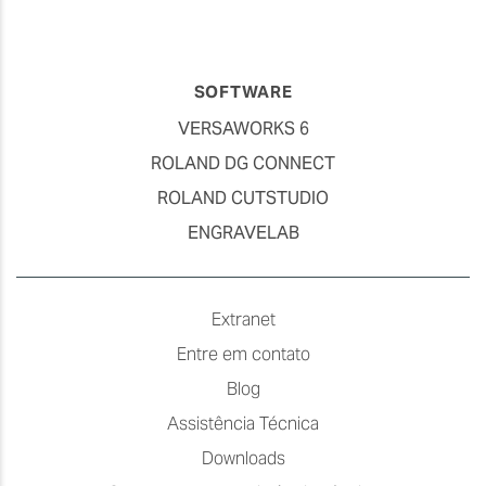
SOFTWARE
VERSAWORKS 6
ROLAND DG CONNECT
ROLAND CUTSTUDIO
ENGRAVELAB
Extranet
Entre em contato
Blog
Assistência Técnica
Downloads