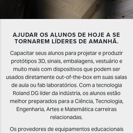
AJUDAR OS ALUNOS DE HOJE A SE
TORNAREM LÍDERES DE AMANHÃ.
Capacitar seus alunos para projetar e produzir
protótipos 3D, sinais, embalagens, vestuário e
muito mais com dispositivos que podem ser
usados diretamente out-of-the-box em suas salas
de aula ou fab laboratórios. Com a tecnologia
Roland DG líder da indústria, os alunos estão
melhor preparados para a Ciência, Tecnologia,
Engenharia, Artes e Matemática carreiras
relacionadas.
Os provedores de equipamentos educacionais