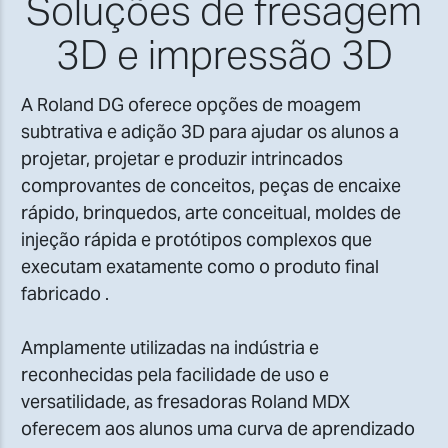
Soluções de fresagem
3D e impressão 3D
A Roland DG oferece opções de moagem
subtrativa e adição 3D para ajudar os alunos a
projetar, projetar e produzir intrincados
comprovantes de conceitos, peças de encaixe
rápido, brinquedos, arte conceitual, moldes de
injeção rápida e protótipos complexos que
executam exatamente como o produto final
fabricado .
Amplamente utilizadas na indústria e
reconhecidas pela facilidade de uso e
versatilidade, as fresadoras Roland MDX
oferecem aos alunos uma curva de aprendizado