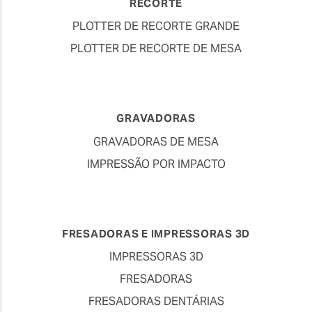
RECORTE
PLOTTER DE RECORTE GRANDE
PLOTTER DE RECORTE DE MESA
GRAVADORAS
GRAVADORAS DE MESA
IMPRESSÃO POR IMPACTO
FRESADORAS E IMPRESSORAS 3D
IMPRESSORAS 3D
FRESADORAS
FRESADORAS DENTÁRIAS