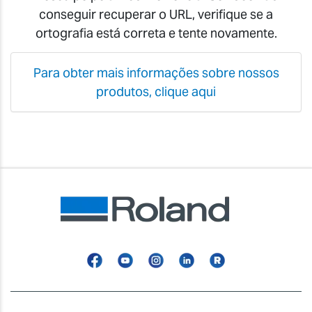
conseguir recuperar o URL, verifique se a
ortografia está correta e tente novamente.
Para obter mais informações sobre nossos
produtos, clique aqui
Facebook
YouTube
Instagram
Linkedin
Roland
Blog