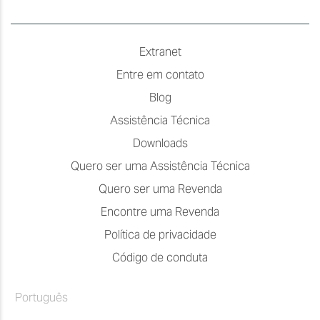
Extranet
Entre em contato
Blog
Assistência Técnica
Downloads
Quero ser uma Assistência Técnica
Quero ser uma Revenda
Encontre uma Revenda
Política de privacidade
Código de conduta
Português