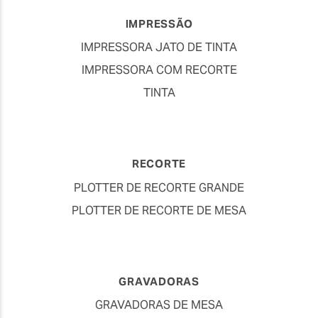
IMPRESSÃO
IMPRESSORA JATO DE TINTA
IMPRESSORA COM RECORTE
TINTA
RECORTE
PLOTTER DE RECORTE GRANDE
PLOTTER DE RECORTE DE MESA
GRAVADORAS
GRAVADORAS DE MESA