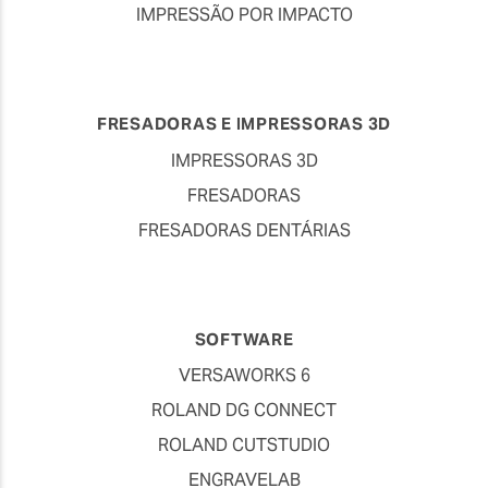
IMPRESSÃO POR IMPACTO
FRESADORAS E IMPRESSORAS 3D
IMPRESSORAS 3D
FRESADORAS
FRESADORAS DENTÁRIAS
SOFTWARE
VERSAWORKS 6
ROLAND DG CONNECT
ROLAND CUTSTUDIO
ENGRAVELAB