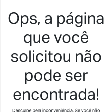
Ops, a página
que você
solicitou não
pode ser
encontrada!
Desculpe pela inconveniência. Se você não