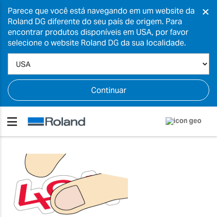
×
Parece que você está navegando em um website da
Roland DG diferente do seu país de origem. Para
encontrar produtos disponíveis em USA, por favor
selecione o website Roland DG da sua localidade.
Continuar