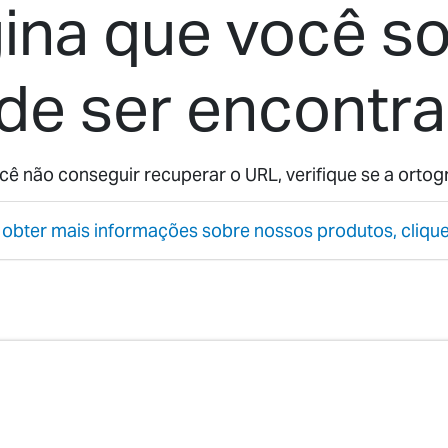
ina que você so
de ser encontra
cê não conseguir recuperar o URL, verifique se a ortogr
 obter mais informações sobre nossos produtos, clique